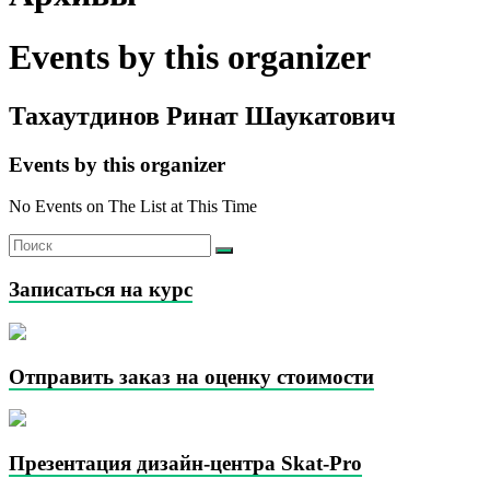
Events by this organizer
Тахаутдинов Ринат Шаукатович
Events by this organizer
No Events on The List at This Time
Записаться на курс
Отправить заказ на оценку стоимости
Презентация дизайн-центра Skat-Pro